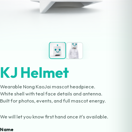
KJ Helmet
Wearable Nong KaoJai mascot headpiece.
White shell with teal face details and antenna.
Built for photos, events, and full mascot energy.
We will let you know first hand once it's available.
Name