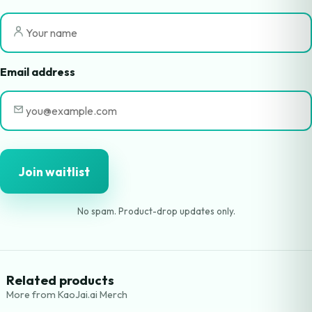
Email address
Join waitlist
No spam. Product-drop updates only.
Related products
More from KaoJai.ai Merch